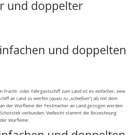
r und doppelter
infachen und doppelten
 Fracht- oder Fahrgastschiff zum Land ist es einfacher, eine
Schiff an Land zu werfen (quasi zu „schießen“) als mit dem
t an der Wurfleine der Festmacher an Land gezogen werden
 Schotstek verbunden. Vielleicht stammt die Bezeichnung
der Wurfleine.
infachen und doppelten