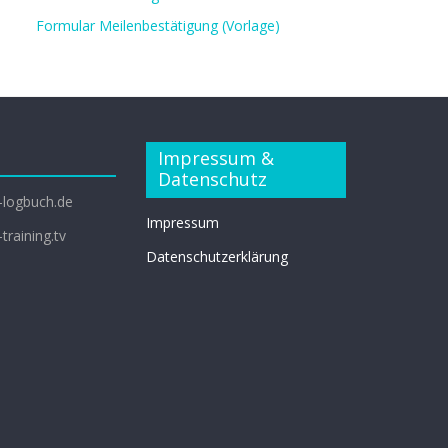
Formular Meilenbestätigung (Vorlage)
Impressum &
Datenschutz
-logbuch.de
Impressum
training.tv
Datenschutzerklärung