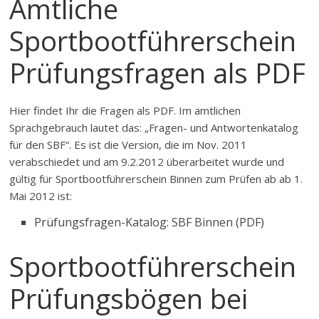
Amtliche
Sportbootführerschein
Prüfungsfragen als PDF
Hier findet Ihr die Fragen als PDF. Im amtlichen
Sprachgebrauch lautet das: „Fragen- und Antwortenkatalog
für den SBF“. Es ist die Version, die im Nov. 2011
verabschiedet und am 9.2.2012 überarbeitet wurde und
gültig für Sportbootführerschein Binnen zum Prüfen ab ab 1.
Mai 2012 ist:
Prüfungsfragen-Katalog: SBF Binnen (PDF)
Sportbootführerschein
Prüfungsbögen bei