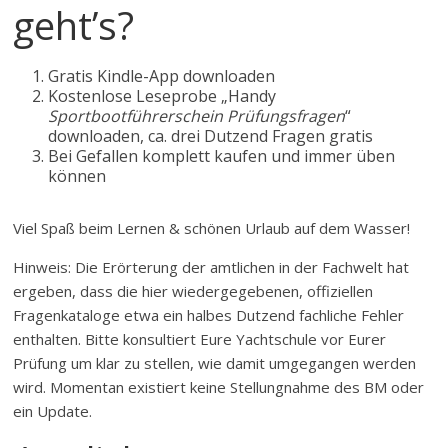
geht’s?
Gratis Kindle-App downloaden
Kostenlose Leseprobe „Handy
Sportbootführerschein Prüfungsfragen
“
downloaden, ca. drei Dutzend Fragen gratis
Bei Gefallen komplett kaufen und immer üben
können
Viel Spaß beim Lernen & schönen Urlaub auf dem Wasser!
Hinweis: Die Erörterung der amtlichen in der Fachwelt hat
ergeben, dass die hier wiedergegebenen, offiziellen
Fragenkataloge etwa ein halbes Dutzend fachliche Fehler
enthalten. Bitte konsultiert Eure Yachtschule vor Eurer
Prüfung um klar zu stellen, wie damit umgegangen werden
wird. Momentan existiert keine Stellungnahme des BM oder
ein Update.