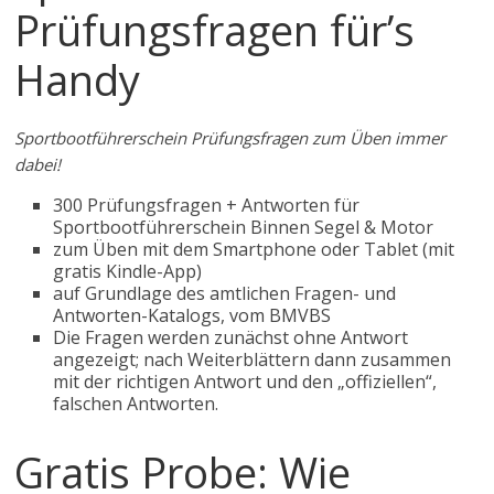
Prüfungsfragen für’s
Handy
Sportbootführerschein Prüfungsfragen zum Üben immer
dabei!
300 Prüfungsfragen + Antworten für
Sportbootführerschein Binnen Segel & Motor
zum Üben mit dem Smartphone oder Tablet (mit
gratis Kindle-App)
auf Grundlage des amtlichen Fragen- und
Antworten-Katalogs, vom BMVBS
Die Fragen werden zunächst ohne Antwort
angezeigt; nach Weiterblättern dann zusammen
mit der richtigen Antwort und den „offiziellen“,
falschen Antworten.
Gratis Probe: Wie