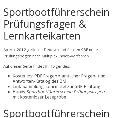
Sportbootführerschein
Prüfungsfragen &
Lernkarteikarten
Ab Mai 2012 gelten in Deutschland für den SBF neue
Prüfungsbögen nach Multiple-Choice-Verfahren.
Auf dieser Seite findet Ihr folgendes:
Kostenlos: PDF Fragen = amtlicher Fragen- und
Antworten-Katalog des BM
Link-Sammlung: Lehrmittel zur SBF-Prüfung
Handy
Sportbootführerschein Prüfungsfragen
–
mit kostenloser Leseprobe
Sportbootführerschein