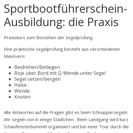
Sportbootführerschein-
Ausbildung: die Praxis
Praxiskurs zum Bestehen der Segelprüfung.
Eine praktische Segelprüfung besteht aus verschiedenen
Manövern:
Beidrehen/Beiliegen
Boje über Bord mit Q-Wende unter Segel
Segel setzen/bergen
Halse
Wende
Knoten
Alle Antworten auf die Fragen gibt es beim Schnuppersegeln:
Wir segeln von in einige Städtchen . Beim Landgang wird kurz
Schaufensterbummel organisiert und bei einer Tour durch die