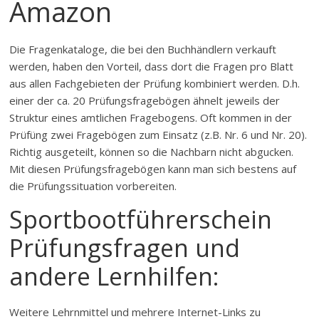
Amazon
Die Fragenkataloge, die bei den Buchhändlern verkauft
werden, haben den Vorteil, dass dort die Fragen pro Blatt
aus allen Fachgebieten der Prüfung kombiniert werden. D.h.
einer der ca. 20 Prüfungsfragebögen ähnelt jeweils der
Struktur eines amtlichen Fragebogens. Oft kommen in der
Prüfüng zwei Fragebögen zum Einsatz (z.B. Nr. 6 und Nr. 20).
Richtig ausgeteilt, können so die Nachbarn nicht abgucken.
Mit diesen Prüfungsfragebögen kann man sich bestens auf
die Prüfungssituation vorbereiten.
Sportbootführerschein
Prüfungsfragen und
andere Lernhilfen:
Weitere Lehrnmittel und mehrere Internet-Links zu