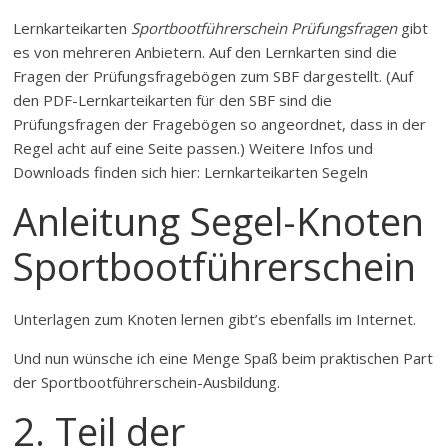
Lernkarteikarten
Sportbootführerschein Prüfungsfragen
gibt
es von mehreren Anbietern. Auf den Lernkarten sind die
Fragen der Prüfungsfragebögen zum SBF dargestellt. (Auf
den PDF-Lernkarteikarten für den SBF sind die
Prüfungsfragen der Fragebögen so angeordnet, dass in der
Regel acht auf eine Seite passen.) Weitere Infos und
Downloads finden sich hier: Lernkarteikarten Segeln
Anleitung Segel-Knoten
Sportbootführerschein
Unterlagen zum Knoten lernen gibt’s ebenfalls im Internet.
Und nun wünsche ich eine Menge Spaß beim praktischen Part
der Sportbootführerschein-Ausbildung.
2. Teil der