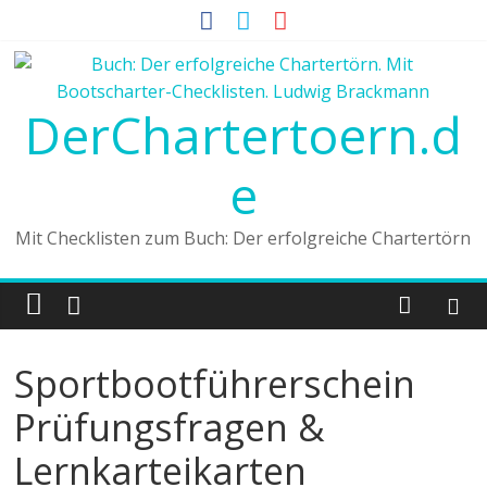
DerChartertoern.d
e
Mit Checklisten zum Buch: Der erfolgreiche Chartertörn
Sportbootführerschein
Prüfungsfragen &
Lernkarteikarten