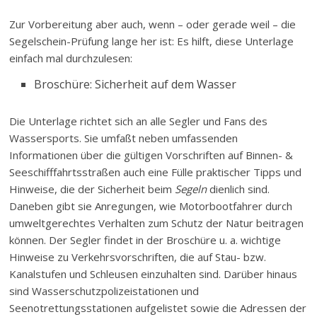
Zur Vorbereitung aber auch, wenn – oder gerade weil – die
Segelschein-Prüfung lange her ist: Es hilft, diese Unterlage
einfach mal durchzulesen:
Broschüre: Sicherheit auf dem Wasser
Die Unterlage richtet sich an alle Segler und Fans des
Wassersports. Sie umfaßt neben umfassenden
Informationen über die gültigen Vorschriften auf Binnen- &
Seeschifffahrtsstraßen auch eine Fülle praktischer Tipps und
Hinweise, die der Sicherheit beim
Segeln
dienlich sind.
Daneben gibt sie Anregungen, wie Motorbootfahrer durch
umweltgerechtes Verhalten zum Schutz der Natur beitragen
können. Der Segler findet in der Broschüre u. a. wichtige
Hinweise zu Verkehrsvorschriften, die auf Stau- bzw.
Kanalstufen und Schleusen einzuhalten sind. Darüber hinaus
sind Wasserschutzpolizeistationen und
Seenotrettungsstationen aufgelistet sowie die Adressen der