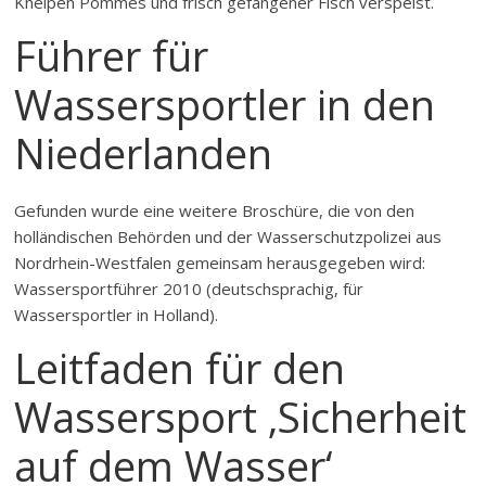
Kneipen Pommes und frisch gefangener Fisch verspeist.
Führer für
Wassersportler in den
Niederlanden
Gefunden wurde eine weitere Broschüre, die von den
holländischen Behörden und der Wasserschutzpolizei aus
Nordrhein-Westfalen gemeinsam herausgegeben wird:
Wassersportführer 2010 (deutschsprachig, für
Wassersportler in Holland).
Leitfaden für den
Wassersport ‚Sicherheit
auf dem Wasser‘