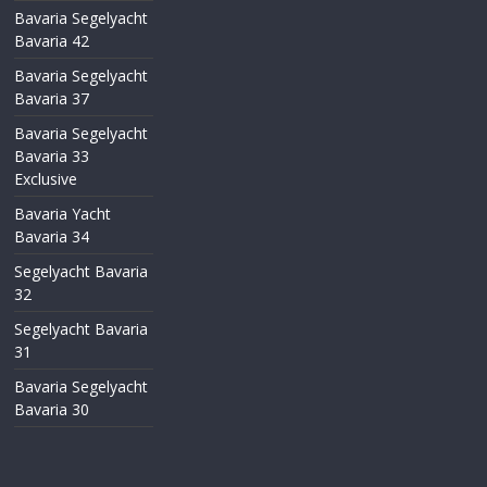
Bavaria Segelyacht
Bavaria 42
Bavaria Segelyacht
Bavaria 37
Bavaria Segelyacht
Bavaria 33
Exclusive
Bavaria Yacht
Bavaria 34
Segelyacht Bavaria
32
Segelyacht Bavaria
31
Bavaria Segelyacht
Bavaria 30