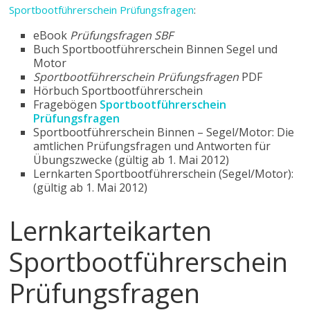
Sportbootführerschein Prüfungsfragen
:
eBook
Prüfungsfragen SBF
Buch Sportbootführerschein Binnen Segel und
Motor
Sportbootführerschein Prüfungsfragen
PDF
Hörbuch Sportbootführerschein
Fragebögen
Sportbootführerschein
Prüfungsfragen
Sportbootführerschein Binnen – Segel/Motor: Die
amtlichen Prüfungsfragen und Antworten für
Übungszwecke (gültig ab 1. Mai 2012)
Lernkarten Sportbootführerschein (Segel/Motor):
(gültig ab 1. Mai 2012)
Lernkarteikarten
Sportbootführerschein
Prüfungsfragen