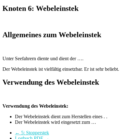
Knoten 6: Webeleinstek
Allgemeines zum Webeleinstek
Unter Seefahrern diente und dient der ….
Der Webeleinstek ist vielfältig einsetzbar. Er ist sehr beliebt.
Verwendung des Webeleinstek
Verwendung des Webeleinstek:
Der Webeleinstek dient zum Herstellen eines . .
Der Webeleinstek wird eingesetzt zum …
←
5: Stopperstek
Logbuch PDF
→