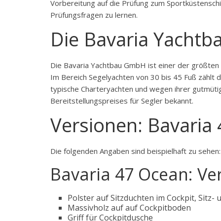
Vorbereitung auf die Prüfung zum Sportküstenschif
Prüfungsfragen zu lernen.
Die Bavaria Yacht
Die Bavaria Yachtbau GmbH ist einer der größten 
Im Bereich Segelyachten von 30 bis 45 Fuß zählt d
typische Charteryachten und wegen ihrer gutmüti
Bereitstellungspreises für Segler bekannt.
Versionen: Bavaria
Die folgenden Angaben sind beispielhaft zu sehen:
Bavaria 47 Ocean: Ve
Polster auf Sitzduchten im Cockpit, Sitz-
Massivholz auf auf Cockpitboden
Griff für Cockpitdusche