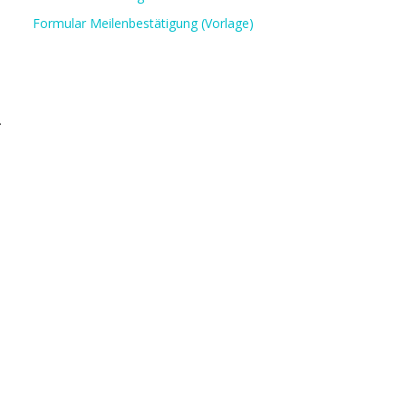
Formular Meilenbestätigung (Vorlage)
.