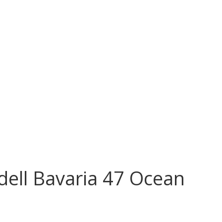
dell Bavaria 47 Ocean