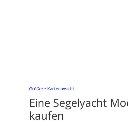
Größere Kartenansicht
Eine Segelyacht Mo
kaufen