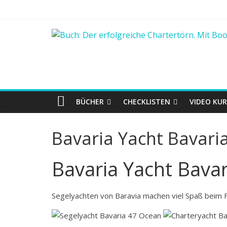
BÜCHER
CHECKLISTEN
VIDEO KUR
Bavaria Yacht Bavari
Bavaria Yacht Bava
Segelyachten von Baravia machen viel Spaß beim Fa