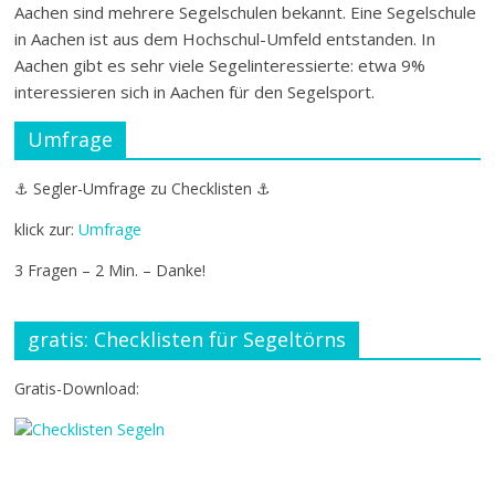
Aachen sind mehrere Segelschulen bekannt. Eine Segelschule
in Aachen ist aus dem Hochschul-Umfeld entstanden. In
Aachen gibt es sehr viele Segelinteressierte: etwa 9%
interessieren sich in Aachen für den Segelsport.
Umfrage
⚓ Segler-Umfrage zu Checklisten ⚓
klick zur:
Umfrage
3 Fragen – 2 Min. – Danke!
gratis: Checklisten für Segeltörns
Gratis-Download: