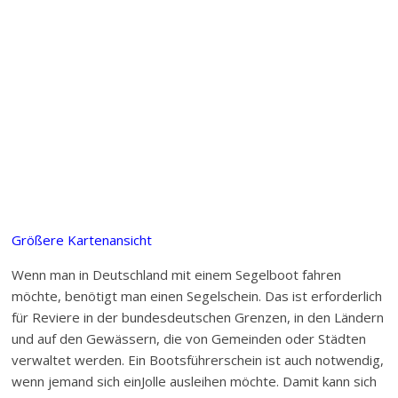
Größere Kartenansicht
Wenn man in Deutschland mit einem Segelboot fahren
möchte, benötigt man einen Segelschein. Das ist erforderlich
für Reviere in der bundesdeutschen Grenzen, in den Ländern
und auf den Gewässern, die von Gemeinden oder Städten
verwaltet werden. Ein Bootsführerschein ist auch notwendig,
wenn jemand sich einJolle ausleihen möchte. Damit kann sich