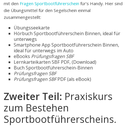
mit den
Fragen Sportbootführerschein
für’s Handy. Hier sind
die Übungsmittel für den Segelschein einmal
zusammengestellt:
Übungsseekarte
Hörbuch Sportbootführerschein Binnen, ideal für
unterwegs
Smartphone App Sportbootführerschein Binnen,
ideal für unterwegs im Auto
eBooks
Prüfungsfragen SBF
Lernkarteikarten SBF PDF, (Download)
Buch Sportbootführerschein-Binnen
Prüfungsfragen SBF
Prüfungsfragen SBF
PDF (als eBook)
Zweiter Teil:
Praxiskurs
zum Bestehen
Sportbootführerscheins.