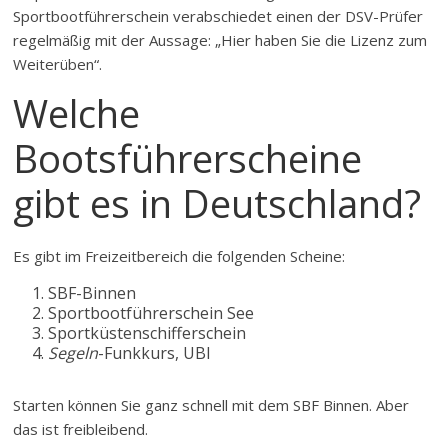
Sportbootführerschein verabschiedet einen der DSV-Prüfer
regelmäßig mit der Aussage: „Hier haben Sie die Lizenz zum
Weiterüben“.
Welche
Bootsführerscheine
gibt es in Deutschland?
Es gibt im Freizeitbereich die folgenden Scheine:
SBF-Binnen
Sportbootführerschein See
Sportküstenschifferschein
Segeln
-Funkkurs, UBI
Starten können Sie ganz schnell mit dem SBF Binnen. Aber
das ist freibleibend.