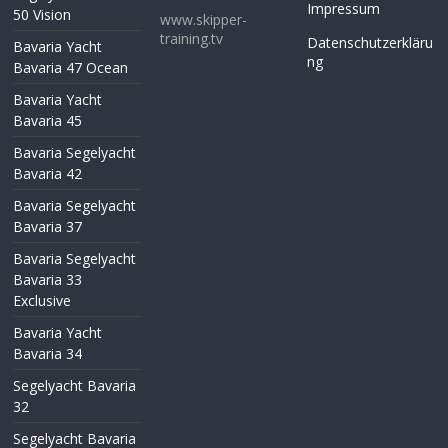
Impressum
50 Vision
www.skipper-
training.tv
Datenschutzerkläru
Bavaria Yacht
ng
Bavaria 47 Ocean
Bavaria Yacht
Bavaria 45
Bavaria Segelyacht
Bavaria 42
Bavaria Segelyacht
Bavaria 37
Bavaria Segelyacht
Bavaria 33
Exclusive
Bavaria Yacht
Bavaria 34
Segelyacht Bavaria
32
Segelyacht Bavaria