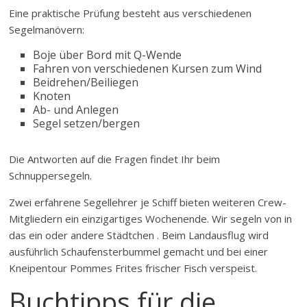
Eine praktische Prüfung besteht aus verschiedenen
Segelmanövern:
Boje über Bord mit Q-Wende
Fahren von verschiedenen Kursen zum Wind
Beidrehen/Beiliegen
Knoten
Ab- und Anlegen
Segel setzen/bergen
Die Antworten auf die Fragen findet Ihr beim
Schnuppersegeln.
Zwei erfahrene Segellehrer je Schiff bieten weiteren Crew-
Mitgliedern ein einzigartiges Wochenende. Wir segeln von in
das ein oder andere Städtchen . Beim Landausflug wird
ausführlich Schaufensterbummel gemacht und bei einer
Kneipentour Pommes Frites frischer Fisch verspeist.
Buchtipps für die