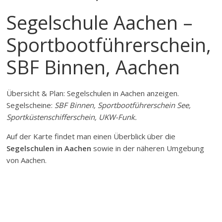
Segelschule Aachen –
Sportbootführerschein,
SBF Binnen, Aachen
Übersicht & Plan: Segelschulen in Aachen anzeigen.
Segelscheine:
SBF Binnen, Sportbootführerschein See,
Sportküstenschifferschein, UKW-Funk.
Auf der Karte findet man einen Überblick über die
Segelschulen in Aachen
sowie in der näheren Umgebung
von Aachen.