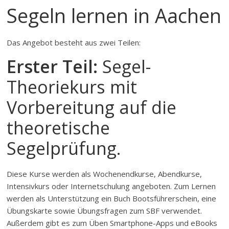
Segeln lernen in Aachen
Das Angebot besteht aus zwei Teilen:
Erster Teil:
Segel-
Theoriekurs mit
Vorbereitung auf die
theoretische
Segelprüfung.
Diese Kurse werden als Wochenendkurse, Abendkurse,
Intensivkurs oder Internetschulung angeboten. Zum Lernen
werden als Unterstützung ein Buch Bootsführerschein, eine
Übungskarte sowie Übungsfragen zum SBF verwendet.
Außerdem gibt es zum Üben Smartphone-Apps und eBooks