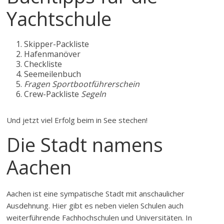
Yachtschule
Skipper-Packliste
Hafenmanöver
Checkliste
Seemeilenbuch
Fragen Sportbootführerschein
Crew-Packliste
Segeln
Und jetzt viel Erfolg beim in See stechen!
Die Stadt namens
Aachen
Aachen ist eine sympatische Stadt mit anschaulicher
Ausdehnung. Hier gibt es neben vielen Schulen auch
weiterführende Fachhochschulen und Universitäten. In