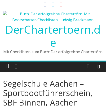
DerChartertoern.d
e
Mit Checklisten zum Buch: Der erfolgreiche Chartertörn
Segelschule Aachen –
Sportbootführerschein,
SBF Binnen, Aachen