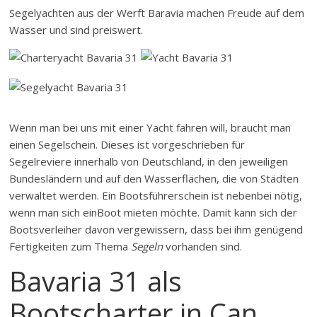
Segelyachten aus der Werft Baravia machen Freude auf dem
Wasser und sind preiswert.
Wenn man bei uns mit einer Yacht fahren will, braucht man
einen Segelschein. Dieses ist vorgeschrieben für
Segelreviere innerhalb von Deutschland, in den jeweiligen
Bundesländern und auf den Wasserflächen, die von Städten
verwaltet werden. Ein Bootsführerschein ist nebenbei nötig,
wenn man sich einBoot mieten möchte. Damit kann sich der
Bootsverleiher davon vergewissern, dass bei ihm genügend
Fertigkeiten zum Thema
Segeln
vorhanden sind.
Bavaria 31 als
Bootscharter in Can