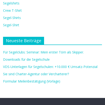
Segelshirts
Crew T-Shirt
Segel-Shirts
Segel-Shirt
Neueste Beiträge
Für Segelclubs: Seminar: Mein erster Törn als Skipper.
Downloads für die Segelschule
VDS-Unterlagen für Segelschulen: +10.000 € Umsatz-Potenzial
Sie sind Charter-Agentur oder Vercharterer?
Formular Meilenbestätigung (Vorlage)