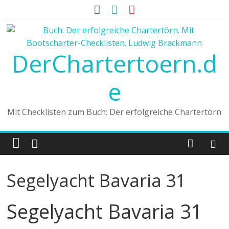
DerChartertoern.d
e
Mit Checklisten zum Buch: Der erfolgreiche Chartertörn
Segelyacht Bavaria 31
Segelyacht Bavaria 31