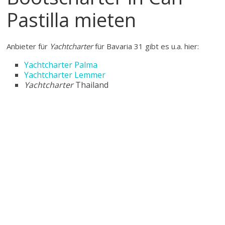
Pastilla mieten
Anbieter für
Yachtcharter
für Bavaria 31 gibt es u.a. hier:
Yachtcharter Palma
Yachtcharter Lemmer
Yachtcharter
Thailand