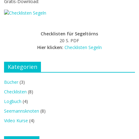
Gratis-Download:
Checklisten für Segeltörns
20 S. PDF
Hier klicken:
Checklisten Segeln
Kategorien
Bücher
(3)
Checklisten
(8)
Logbuch
(4)
Seemannsknoten
(8)
Video Kurse
(4)