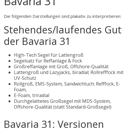
Bavaria 31
Die folgenden Darstellungen sind plakativ zu interpretieren:
Stehendes/laufendes Gut
der Bavaria 31
High-Tech Segel für Lattengroß
Segelsatz für Reffanlage & Fock
Großreffanlage mit Groß, Offshore-Qualität
Lattengroß und Lazyjacks, biradial; Rollrefffock mit
UV-Schutz
Rollgroß, EMS-System, Sandwichtuch; Refffock, E-
Foam,
E-Foam, triradial
Durchgelattetes Großsegel mit MDS-System,
Offshore-Qualität (statt Standard-Großsegel)
Bavaria 31: Versionen