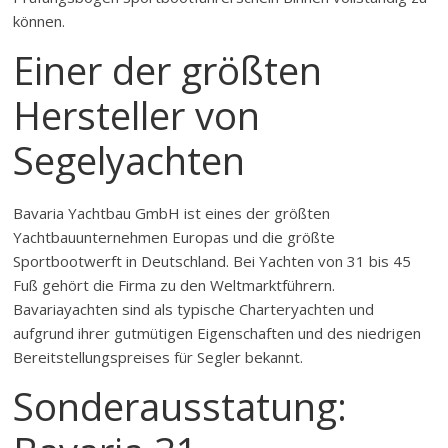
können.
Einer der größten
Hersteller von
Segelyachten
Bavaria Yachtbau GmbH ist eines der größten
Yachtbauunternehmen Europas und die größte
Sportbootwerft in Deutschland. Bei Yachten von 31 bis 45
Fuß gehört die Firma zu den Weltmarktführern.
Bavariayachten sind als typische Charteryachten und
aufgrund ihrer gutmütigen Eigenschaften und des niedrigen
Bereitstellungspreises für Segler bekannt.
Sonderausstatung: