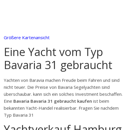
Größere Kartenansicht
Eine Yacht vom Typ
Bavaria 31 gebraucht
Yachten von Baravia machen Freude beim Fahren und sind
nicht teuer. Die Preise von Bavaria Segelyachten sind
überschaubar. kann sich ein solches Investment beschaffen.
Eine
Bavaria Bavaria 31 gebraucht kaufen
ist beim
bekannten Yacht-Handel realisierbar. Fragen Sie nachdem
Typ Bavaria 31
Yachtverkauf Hamburg