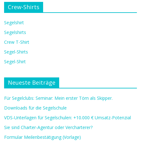
Crew-Shirts
Segelshirt
Segelshirts
Crew T-Shirt
Segel-Shirts
Segel-Shirt
Neueste Beiträge
Für Segelclubs: Seminar: Mein erster Törn als Skipper.
Downloads für die Segelschule
VDS-Unterlagen für Segelschulen: +10.000 € Umsatz-Potenzial
Sie sind Charter-Agentur oder Vercharterer?
Formular Meilenbestätigung (Vorlage)