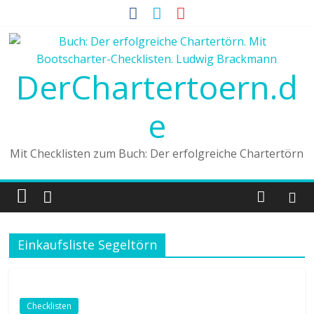
DerChartertoern.d
e
Mit Checklisten zum Buch: Der erfolgreiche Chartertörn
Einkaufsliste Segeltörn
Checklisten