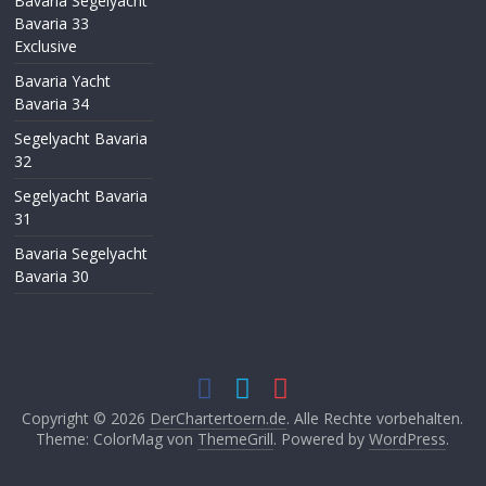
Bavaria Segelyacht
Bavaria 33
Exclusive
Bavaria Yacht
Bavaria 34
Segelyacht Bavaria
32
Segelyacht Bavaria
31
Bavaria Segelyacht
Bavaria 30
Copyright © 2026
DerChartertoern.de
. Alle Rechte vorbehalten.
Theme: ColorMag von
ThemeGrill
. Powered by
WordPress
.