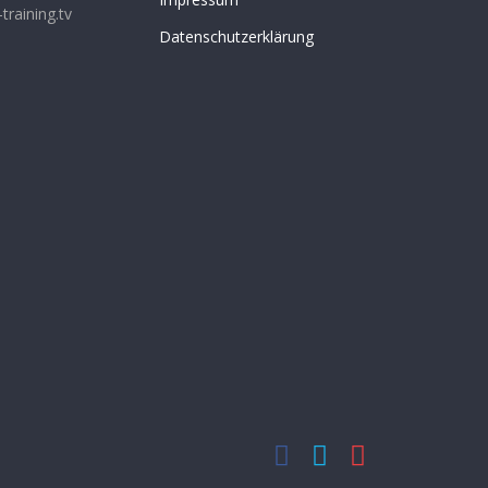
training.tv
Datenschutzerklärung