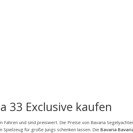
a 33 Exclusive kaufen
Fahren und sind preiswert. Die Preise von Bavaria Segelyachte
in Spielzeug für große Jungs schenken lassen. Die
Bavaria Bavari