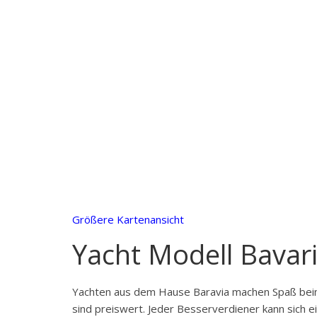
Größere Kartenansicht
Yacht Modell Bavari
Yachten aus dem Hause Baravia machen Spaß beim 
sind preiswert. Jeder Besserverdiener kann sich e