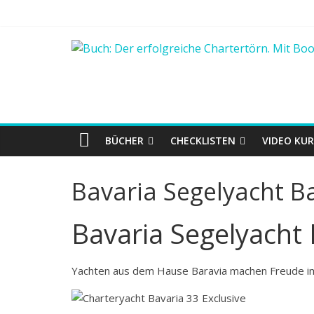
BÜCHER
CHECKLISTEN
VIDEO KUR
Bavaria Segelyacht Ba
Bavaria Segelyacht 
Yachten aus dem Hause Baravia machen Freude i