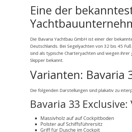
Eine der bekanntes
Yachtbauunterneh
Die Bavaria Yachtbau GmbH ist einer der bekannt
Deutschlands. Bei Segelyachten von 32 bis 45 Fu
sind als typische Charteryachten und wegen ihrer
Skipper bekannt.
Varianten: Bavaria 
Die folgenden Darstellungen sind plakativ zu inter
Bavaria 33 Exclusive:
Massivholz auf auf Cockpitboden
Polster auf Schiffsführersitz
Griff für Dusche im Cockpit