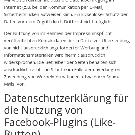
Internet (z.B. bei der Kommunikation per E-Mail)
Sicherheitslücken aufweisen kann. Ein lückenloser Schutz der
Daten vor dem Zugriff durch Dritte ist nicht möglich.
Der Nutzung von im Rahmen der Impressumspflicht
veröffentlichten Kontaktdaten durch Dritte zur Übersendung
von nicht ausdrücklich angeforderter Werbung und
Informationsmaterialien wird hiermit ausdrücklich
widersprochen. Die Betreiber der Seiten behalten sich
ausdrücklich rechtliche Schritte im Falle der unverlangten
Zusendung von Werbeinformationen, etwa durch Spam-
Mails, vor.
Datenschutzerklärung für
die Nutzung von
Facebook-Plugins (Like-
Button)