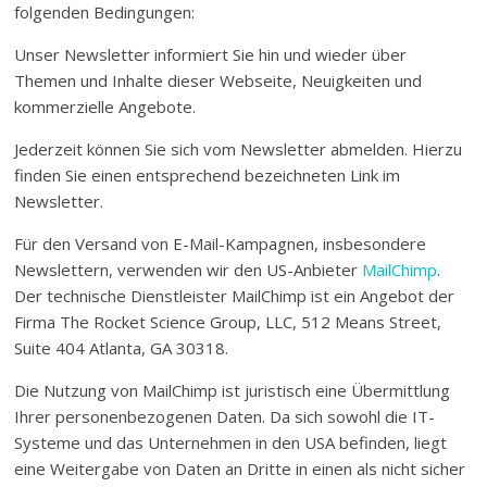
folgenden Bedingungen:
Unser Newsletter informiert Sie hin und wieder über
Themen und Inhalte dieser Webseite, Neuigkeiten und
kommerzielle Angebote.
Jederzeit können Sie sich vom Newsletter abmelden. Hierzu
finden Sie einen entsprechend bezeichneten Link im
Newsletter.
Für den Versand von E-Mail-Kampagnen, insbesondere
Newslettern, verwenden wir den US-Anbieter
MailChimp
.
Der technische Dienstleister MailChimp ist ein Angebot der
Firma The Rocket Science Group, LLC, 512 Means Street,
Suite 404 Atlanta, GA 30318.
Die Nutzung von MailChimp ist juristisch eine Übermittlung
Ihrer personenbezogenen Daten. Da sich sowohl die IT-
Systeme und das Unternehmen in den USA befinden, liegt
eine Weitergabe von Daten an Dritte in einen als nicht sicher