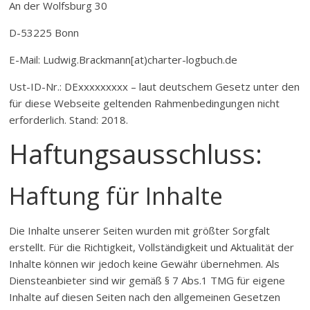
An der Wolfsburg 30
D-53225 Bonn
E-Mail: Ludwig.Brackmann[at)charter-logbuch.de
Ust-ID-Nr.: DExxxxxxxxx – laut deutschem Gesetz unter den
für diese Webseite geltenden Rahmenbedingungen nicht
erforderlich. Stand: 2018.
Haftungsausschluss:
Haftung für Inhalte
Die Inhalte unserer Seiten wurden mit größter Sorgfalt
erstellt. Für die Richtigkeit, Vollständigkeit und Aktualität der
Inhalte können wir jedoch keine Gewähr übernehmen. Als
Diensteanbieter sind wir gemäß § 7 Abs.1 TMG für eigene
Inhalte auf diesen Seiten nach den allgemeinen Gesetzen