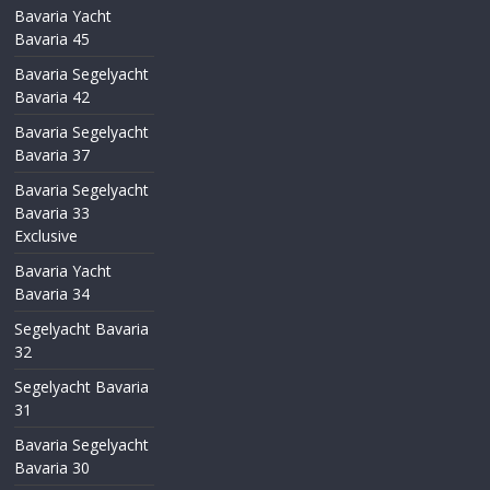
Bavaria Yacht
Bavaria 45
Bavaria Segelyacht
Bavaria 42
Bavaria Segelyacht
Bavaria 37
Bavaria Segelyacht
Bavaria 33
Exclusive
Bavaria Yacht
Bavaria 34
Segelyacht Bavaria
32
Segelyacht Bavaria
31
Bavaria Segelyacht
Bavaria 30