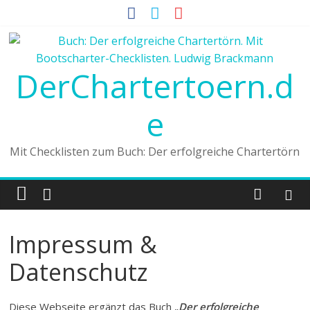
DerChartertoern.d
e
Mit Checklisten zum Buch: Der erfolgreiche Chartertörn
Impressum &
Datenschutz
Diese Webseite ergänzt das Buch „
Der erfolgreiche