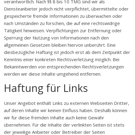
verantwortlich. Nach §§ 8 bis 10 TMG sind wir als
Diensteanbieter jedoch nicht verpflichtet, übermittelte oder
gespeicherte fremde Informationen zu überwachen oder
nach Umständen zu forschen, die auf eine rechtswidrige
Tätigkeit hinweisen. Verpflichtungen zur Entfernung oder
Sperrung der Nutzung von Informationen nach den
allgemeinen Gesetzen bleiben hiervon unberührt. Eine
diesbezügliche Haftung ist jedoch erst ab dem Zeitpunkt der
Kenntnis einer konkreten Rechtsverletzung möglich. Bei
Bekanntwerden von entsprechenden Rechtsverletzungen
werden wir diese Inhalte umgehend entfernen.
Haftung für Links
Unser Angebot enthält Links zu externen Webseiten Dritter,
auf deren Inhalte wir keinen Einfluss haben. Deshalb können
wir für diese fremden Inhalte auch keine Gewähr
übernehmen. Für die Inhalte der verlinkten Seiten ist stets
der jeweilige Anbieter oder Betreiber der Seiten