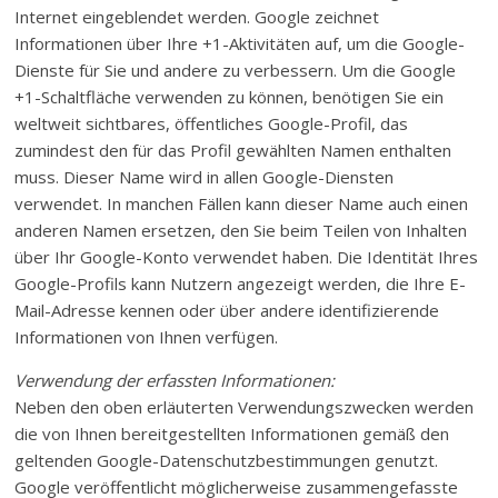
Internet eingeblendet werden. Google zeichnet
Informationen über Ihre +1-Aktivitäten auf, um die Google-
Dienste für Sie und andere zu verbessern. Um die Google
+1-Schaltfläche verwenden zu können, benötigen Sie ein
weltweit sichtbares, öffentliches Google-Profil, das
zumindest den für das Profil gewählten Namen enthalten
muss. Dieser Name wird in allen Google-Diensten
verwendet. In manchen Fällen kann dieser Name auch einen
anderen Namen ersetzen, den Sie beim Teilen von Inhalten
über Ihr Google-Konto verwendet haben. Die Identität Ihres
Google-Profils kann Nutzern angezeigt werden, die Ihre E-
Mail-Adresse kennen oder über andere identifizierende
Informationen von Ihnen verfügen.
Verwendung der erfassten Informationen:
Neben den oben erläuterten Verwendungszwecken werden
die von Ihnen bereitgestellten Informationen gemäß den
geltenden Google-Datenschutzbestimmungen genutzt.
Google veröffentlicht möglicherweise zusammengefasste