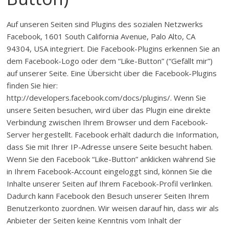
Auf unseren Seiten sind Plugins des sozialen Netzwerks
Facebook, 1601 South California Avenue, Palo Alto, CA
94304, USA integriert. Die Facebook-Plugins erkennen Sie an
dem Facebook-Logo oder dem “Like-Button” (“Gefällt mir”)
auf unserer Seite. Eine Übersicht über die Facebook-Plugins
finden Sie hier:
http://developers.facebook.com/docs/plugins/. Wenn Sie
unsere Seiten besuchen, wird über das Plugin eine direkte
Verbindung zwischen Ihrem Browser und dem Facebook-
Server hergestellt. Facebook erhält dadurch die Information,
dass Sie mit Ihrer IP-Adresse unsere Seite besucht haben.
Wenn Sie den Facebook “Like-Button” anklicken während Sie
in Ihrem Facebook-Account eingeloggt sind, können Sie die
Inhalte unserer Seiten auf Ihrem Facebook-Profil verlinken.
Dadurch kann Facebook den Besuch unserer Seiten Ihrem
Benutzerkonto zuordnen. Wir weisen darauf hin, dass wir als
Anbieter der Seiten keine Kenntnis vom Inhalt der