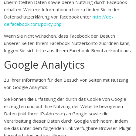
übermittelten Daten sowie deren Nutzung durch Facebook
erhalten. Weitere Informationen hierzu finden Sie in der
Datenschutzerklärung von facebook unter
http://de-
de.facebook.com/policy.php
Wenn Sie nicht wünschen, dass Facebook den Besuch
unserer Seiten Ihrem Facebook-Nutzerkonto zuordnen kann,
loggen Sie sich bitte aus Ihrem Facebook-Benutzerkonto aus.
Google Analytics
Zu Ihrer Information für den Besuch von Seiten mit Nutzung
von Google Analytics:
Sie können die Erfassung der durch das Cookie von Google
erzeugten und auf Ihre Nutzung der Website bezogenen
Daten (inkl. Ihrer IP-Adresse) an Google sowie die
Verarbeitung dieser Daten durch Google verhindern, indem
sie das unter dem folgenden Link verfügbare Browser-Plugin
herunterladen und installieren: