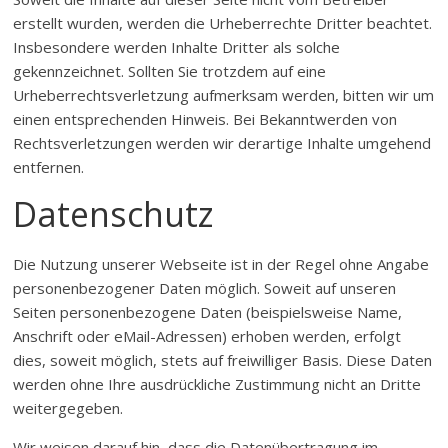
erstellt wurden, werden die Urheberrechte Dritter beachtet.
Insbesondere werden Inhalte Dritter als solche
gekennzeichnet. Sollten Sie trotzdem auf eine
Urheberrechtsverletzung aufmerksam werden, bitten wir um
einen entsprechenden Hinweis. Bei Bekanntwerden von
Rechtsverletzungen werden wir derartige Inhalte umgehend
entfernen.
Datenschutz
Die Nutzung unserer Webseite ist in der Regel ohne Angabe
personenbezogener Daten möglich. Soweit auf unseren
Seiten personenbezogene Daten (beispielsweise Name,
Anschrift oder eMail-Adressen) erhoben werden, erfolgt
dies, soweit möglich, stets auf freiwilliger Basis. Diese Daten
werden ohne Ihre ausdrückliche Zustimmung nicht an Dritte
weitergegeben.
Wir weisen darauf hin, dass die Datenübertragung im