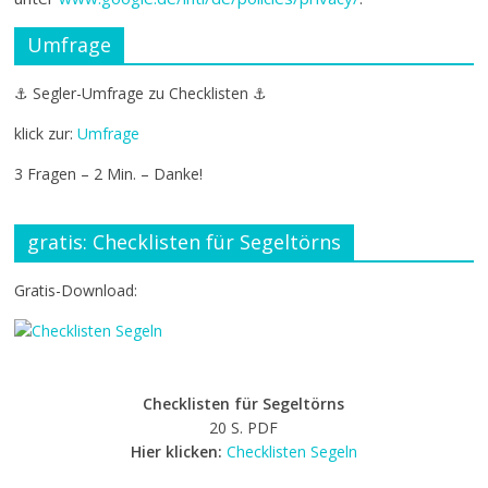
Umfrage
⚓ Segler-Umfrage zu Checklisten ⚓
klick zur:
Umfrage
3 Fragen – 2 Min. – Danke!
gratis: Checklisten für Segeltörns
Gratis-Download:
Checklisten für Segeltörns
20 S. PDF
Hier klicken:
Checklisten Segeln