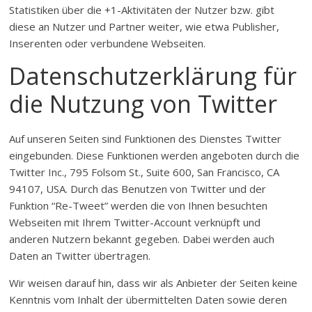
Statistiken über die +1-Aktivitäten der Nutzer bzw. gibt
diese an Nutzer und Partner weiter, wie etwa Publisher,
Inserenten oder verbundene Webseiten.
Datenschutzerklärung für
die Nutzung von Twitter
Auf unseren Seiten sind Funktionen des Dienstes Twitter
eingebunden. Diese Funktionen werden angeboten durch die
Twitter Inc., 795 Folsom St., Suite 600, San Francisco, CA
94107, USA. Durch das Benutzen von Twitter und der
Funktion “Re-Tweet” werden die von Ihnen besuchten
Webseiten mit Ihrem Twitter-Account verknüpft und
anderen Nutzern bekannt gegeben. Dabei werden auch
Daten an Twitter übertragen.
Wir weisen darauf hin, dass wir als Anbieter der Seiten keine
Kenntnis vom Inhalt der übermittelten Daten sowie deren