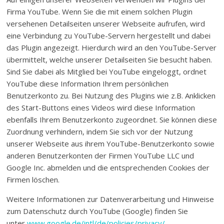
Firma YouTube. Wenn Sie die mit einem solchen Plugin
versehenen Detailseiten unserer Webseite aufrufen, wird
eine Verbindung zu YouTube-Servern hergestellt und dabei
das Plugin angezeigt. Hierdurch wird an den YouTube-Server
übermittelt, welche unserer Detailseiten Sie besucht haben.
Sind Sie dabei als Mitglied bei YouTube eingeloggt, ordnet
YouTube diese Information Ihrem persönlichen
Benutzerkonto zu. Bei Nutzung des Plugins wie z.B. Anklicken
des Start-Buttons eines Videos wird diese Information
ebenfalls Ihrem Benutzerkonto zugeordnet. Sie können diese
Zuordnung verhindern, indem Sie sich vor der Nutzung
unserer Webseite aus ihrem YouTube-Benutzerkonto sowie
anderen Benutzerkonten der Firmen YouTube LLC und
Google Inc. abmelden und die entsprechenden Cookies der
Firmen löschen.
Weitere Informationen zur Datenverarbeitung und Hinweise
zum Datenschutz durch YouTube (Google) finden Sie
unter
www.google.de/intl/de/policies/privacy/
.