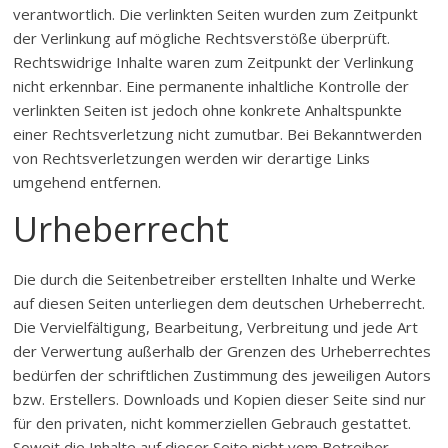
verantwortlich. Die verlinkten Seiten wurden zum Zeitpunkt
der Verlinkung auf mögliche Rechtsverstöße überprüft.
Rechtswidrige Inhalte waren zum Zeitpunkt der Verlinkung
nicht erkennbar. Eine permanente inhaltliche Kontrolle der
verlinkten Seiten ist jedoch ohne konkrete Anhaltspunkte
einer Rechtsverletzung nicht zumutbar. Bei Bekanntwerden
von Rechtsverletzungen werden wir derartige Links
umgehend entfernen.
Urheberrecht
Die durch die Seitenbetreiber erstellten Inhalte und Werke
auf diesen Seiten unterliegen dem deutschen Urheberrecht.
Die Vervielfältigung, Bearbeitung, Verbreitung und jede Art
der Verwertung außerhalb der Grenzen des Urheberrechtes
bedürfen der schriftlichen Zustimmung des jeweiligen Autors
bzw. Erstellers. Downloads und Kopien dieser Seite sind nur
für den privaten, nicht kommerziellen Gebrauch gestattet.
Soweit die Inhalte auf dieser Seite nicht vom Betreiber