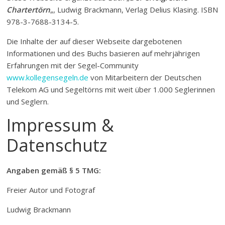
Chartertörn
„, Ludwig Brackmann, Verlag Delius Klasing. ISBN
978-3-7688-3134-5.
Die Inhalte der auf dieser Webseite dargebotenen
Informationen und des Buchs basieren auf mehrjährigen
Erfahrungen mit der Segel-Community
www.kollegensegeln.de
von Mitarbeitern der Deutschen
Telekom AG und Segeltörns mit weit über 1.000 Seglerinnen
und Seglern.
Impressum &
Datenschutz
Angaben gemäß § 5 TMG:
Freier Autor und Fotograf
Ludwig Brackmann