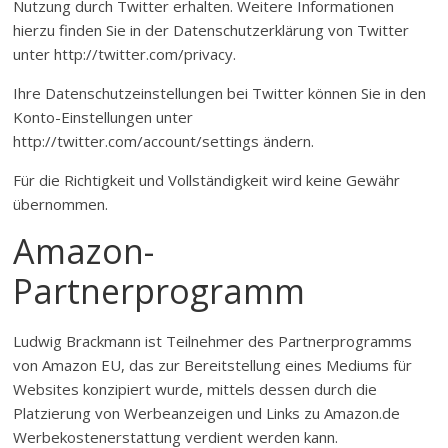
Nutzung durch Twitter erhalten. Weitere Informationen
hierzu finden Sie in der Datenschutzerklärung von Twitter
unter http://twitter.com/privacy.
Ihre Datenschutzeinstellungen bei Twitter können Sie in den
Konto-Einstellungen unter
http://twitter.com/account/settings ändern.
Für die Richtigkeit und Vollständigkeit wird keine Gewähr
übernommen.
Amazon-
Partnerprogramm
Ludwig Brackmann ist Teilnehmer des Partnerprogramms
von Amazon EU, das zur Bereitstellung eines Mediums für
Websites konzipiert wurde, mittels dessen durch die
Platzierung von Werbeanzeigen und Links zu Amazon.de
Werbekostenerstattung verdient werden kann.